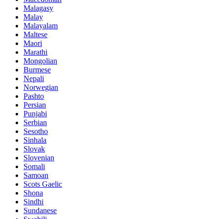
Malagasy
Malay
Malayalam
Maltese
Maori
Marathi
Mongolian
Burmese
Nepali
Norwegian
Pashto
Persian
Punjabi
Serbian
Sesotho
Sinhala
Slovak
Slovenian
Somali
Samoan
Scots Gaelic
Shona
Sindhi
Sundanese