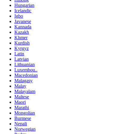
Hungarian
Icelandic
Igbo
Javanese
Kannada
Kazakh
Khmer
Kurdish
Kyrgyz
Latin
Latvian
Lithuanian
Luxembou..
Macedonian
Malagasy
Malay
Malayalam
Maltese
Maori
Marathi
Mongolian
Burmese
Nepali
Norwegian