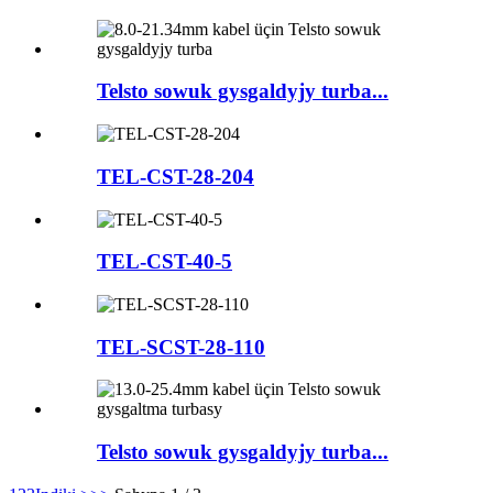
Telsto sowuk gysgaldyjy turba...
TEL-CST-28-204
TEL-CST-40-5
TEL-SCST-28-110
Telsto sowuk gysgaldyjy turba...